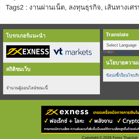
Tags2 : งานผ่านเน็ต, ลงทุนธุรกิจ, เส้นทางเศร
Translate
โบรกเกอร์แนะนำ
Translate
นโยบายความเป
สถิติชมเว็บ
ข้อบ่งชี้/เงื่อนไขบร
จำนวนผู้ออนไลน์ขณะนี้
Copyright ©
2026
Forex Thaiclub