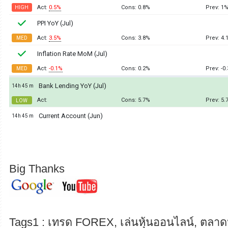
Big Thanks
Tags1 : เทรด FOREX, เล่นหุ้นออนไลน์, ตลาดห