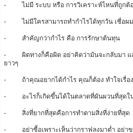
- ไม่มี ระบบ หรือ การวิเคราะห์ไหนที่ถูกต
- ไม่มีใครสามารถทำกำไรได้ทุกวัน เชื่อผ
- สำคัญกว่ากำไร คือ การรักษาต้นทุน
- ผิดทางก็คือผิด อย่าคิดว่ามันจะกลับมา แ
ยาวๆ
- ถ้าคุณอยากได้กำไร คุณก็ต้อง ทำใจเรื่อ
- อะไรก็เกิดขึ้นได้ในตลาดที่ผันผวนที่สุดใน
- สิ่งที่ยากที่สุดคือการทำตามสิ่งที่ง่ายที่สุด
- อย่าซื้อเพราะเห็นว่ากราฟลงมาต่ำ อย่าข