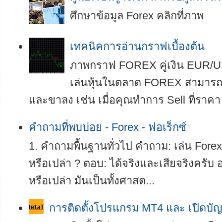
ศึกษาข้อมูล Forex คลิกที่ภาพ
เทคนิคการอ่านกราฟเบื้องต้น
ภาพกราฟ FOREX คู่เงิน EUR/U
เล่นหุ้นในตลาด FOREX สามารถทำ
และขาลง เช่น เมื่อคุณทำการ Sell ที่ราคา
คำถามที่พบบ่อย - Forex - ฟอเร็กซ์
1. คำถามพื้นฐานทั่วไป คำถาม: เล่น Forex 
หรือเปล่า ? ตอบ: ได้จริงและเสียจริงครับ อย
หรือเปล่า มันเป็นทั้งศาสต...
การติดตั้งโปรแกรม MT4 และ เปิดบัญ