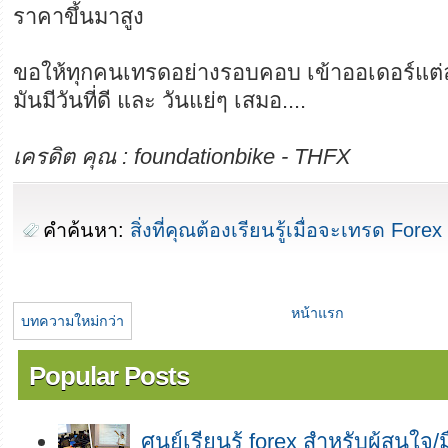
ราคาขึ้นมาสูง
ขอให้ทุกคนเทรดอย่างรอบคอบ เข้าออเดอร์แต่ละ
มันมีวันที่ดี และ วันแย่ๆ เสมอ....
เครดิต คุณ : foundationbike - THFX
คำค้นหา:
สิ่งที่คุณต้องเรียนรู้เมื่อจะเทรด Forex
หน้าแรก
บทความใหม่กว่า
Popular Posts
ศูนย์เรียนรู้ forex สำหรับผู้สนใจ/