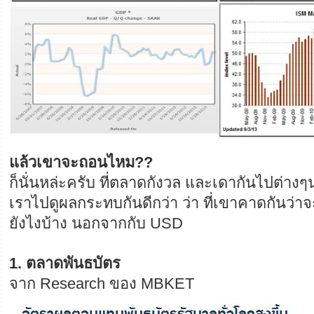
แล้วเขาจะถอนไหม??
ก็นั่นหล่ะครับ ที่ตลาดกังวล และเดากันไปต่างๆ
เราไปดูผลกระทบกันดีกว่า ว่า ที่เขาคาดกันว่า
ยังไงบ้าง นอกจากกับ USD
1. ตลาดพันธบัตร
จาก Research ของ MBKET