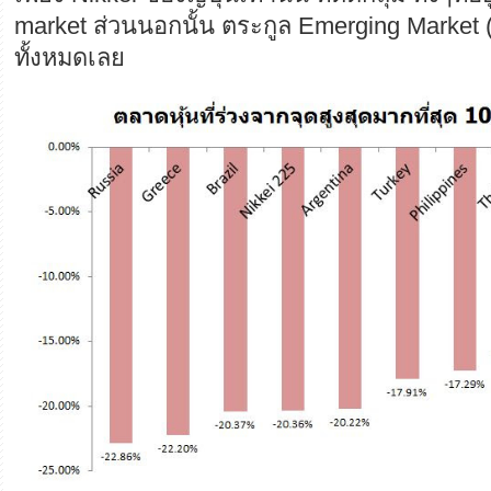
market ส่วนนอกนั้น ตระกูล Emerging Market 
ทั้งหมดเลย