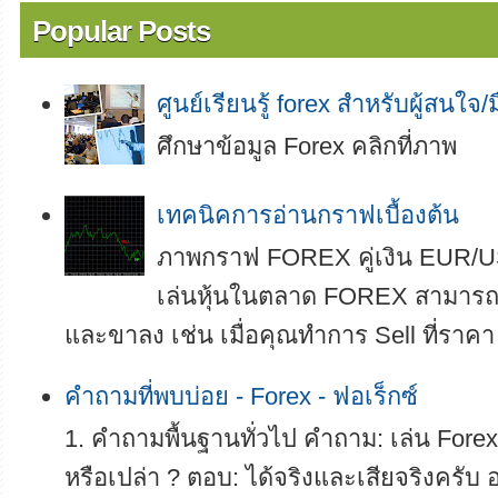
Popular Posts
ศูนย์เรียนรู้ forex สำหรับผู้สนใจ/
ศึกษาข้อมูล Forex คลิกที่ภาพ
เทคนิคการอ่านกราฟเบื้องต้น
ภาพกราฟ FOREX คู่เงิน EUR/U
เล่นหุ้นในตลาด FOREX สามารถทำ
และขาลง เช่น เมื่อคุณทำการ Sell ที่ราคา
คำถามที่พบบ่อย - Forex - ฟอเร็กซ์
1. คำถามพื้นฐานทั่วไป คำถาม: เล่น Forex 
หรือเปล่า ? ตอบ: ได้จริงและเสียจริงครับ อย