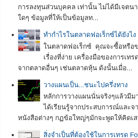
การลงทุนส่วนบุคคล เท่านั้น ไม่ได้มีเจตนา
ใดๆ ข้อมูลที่ให้เป็นข้อมูลท...
ทำกำไรในตลาดฟอเร็กซ์ได้ยังไง
ในตลาดฟอเร็กซ์ คุณจะซื้อหรือขา
เรื่องที่ง่าย เครื่องมือของการเทร
จากตลาดอื่นๆ เช่นตลาดหุ้น ดังนั้นเมื่อ...
วางแผนเป็น...ชนะไปครึ่งทาง
หลักการวางแผนนั่นจริงๆแล้วมี
ได้เรียนรู้จากประสบการณ์และ
หนังสือต่างๆ กฏข้อใหญ่ๆมักจะพูดให้คิดเสม
สิ่งจำเป็นที่ต้องใช้ในการเทรด Fo