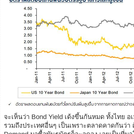
จะเห็นว่า Bond Yield เด้งขึ้นกันหมด ทั้งไทย อเ
รวมถึงประเทศอื่นๆ เป็นเพราะตลาดคาดกันว่า ถ้