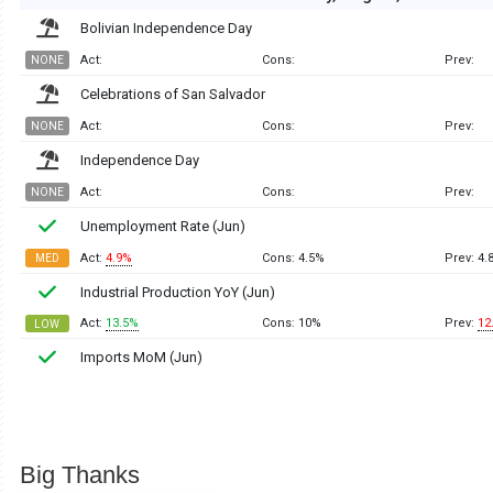
Big Thanks