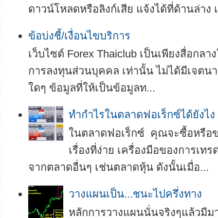
ดาวน์โหลดหรือลิงก์เสีย แจ้งได้ที่ด้านล่าง เ
ข้อบ่งชี้/เงื่อนไขบริการ
เว็บไซต์ Forex Thaiclub เป็นเพียงสื่อกลา
การลงทุนส่วนบุคคล เท่านั้น ไม่ได้มีเจตนา
ใดๆ ข้อมูลที่ให้เป็นข้อมูลท...
ทำกำไรในตลาดฟอเร็กซ์ได้ยังไง
ในตลาดฟอเร็กซ์ คุณจะซื้อหรือขา
เรื่องที่ง่าย เครื่องมือของการเทร
จากตลาดอื่นๆ เช่นตลาดหุ้น ดังนั้นเมื่อ...
วางแผนเป็น...ชนะไปครึ่งทาง
หลักการวางแผนนั่นจริงๆแล้วมี