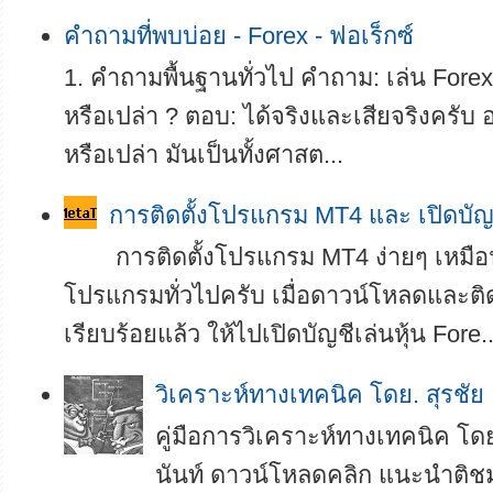
คำถามที่พบบ่อย - Forex - ฟอเร็กซ์
1. คำถามพื้นฐานทั่วไป คำถาม: เล่น Forex 
หรือเปล่า ? ตอบ: ได้จริงและเสียจริงครับ อย
หรือเปล่า มันเป็นทั้งศาสต...
การติดตั้งโปรแกรม MT4 และ เปิดบัญ
การติดตั้งโปรแกรม MT4 ง่ายๆ เหมือน
โปรแกรมทั่วไปครับ เมื่อดาวน์โหลดและติ
เรียบร้อยแล้ว ให้ไปเปิดบัญชีเล่นหุ้น Fore..
­­วิเคราะห์ทางเทคนิค โดย. สุรชัย
คู่มือการวิเคราะห์ทางเทคนิค โดย
นันท์ ดาวน์โหลดคลิก แนะนำติช