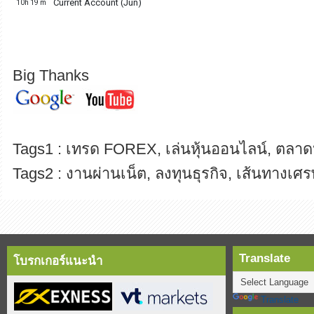
Big Thanks
Tags1 : เทรด FOREX, เล่นหุ้นออนไลน์, ตลาดห
Tags2 : งานผ่านเน็ต, ลงทุนธุรกิจ, เส้นทางเศร
Translate
โบรกเกอร์แนะนำ
Translate