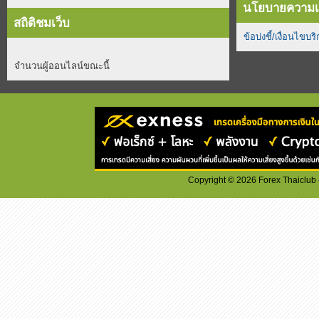
นโยบายความเป
สถิติชมเว็บ
ข้อบ่งชี้/เงื่อนไขบร
จำนวนผู้ออนไลน์ขณะนี้
Copyright ©
2026
Forex Thaiclub