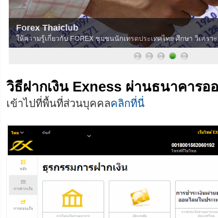
Forex Thaiclub
ให้ความรู้เกี่ยวกับ FOREX ชุมชนนักเทรดประเทศไทย ศึกษา วิเครา
วิธีฝากเงิน Exness ผ่านธนาคารอ
เข้าไปที่พื้นที่ส่วนบุคคล
คลิกที่นี่