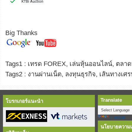
Big Thanks
Tags1 : เทรด FOREX, เล่นหุ้นออนไลน์, ตลาดห
Tags2 : งานผ่านเน็ต, ลงทุนธุรกิจ, เส้นทางเศร
Translate
โบรกเกอร์แนะนำ
Translate
นโยบายความเป