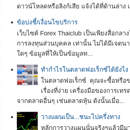
ดาวน์โหลดหรือลิงก์เสีย แจ้งได้ที่ด้านล่าง เ
ข้อบ่งชี้/เงื่อนไขบริการ
เว็บไซต์ Forex Thaiclub เป็นเพียงสื่อกลา
การลงทุนส่วนบุคคล เท่านั้น ไม่ได้มีเจตนา
ใดๆ ข้อมูลที่ให้เป็นข้อมูลท...
ทำกำไรในตลาดฟอเร็กซ์ได้ยังไง
ในตลาดฟอเร็กซ์ คุณจะซื้อหรือขา
เรื่องที่ง่าย เครื่องมือของการเทร
จากตลาดอื่นๆ เช่นตลาดหุ้น ดังนั้นเมื่อ...
วางแผนเป็น...ชนะไปครึ่งทาง
หลักการวางแผนนั่นจริงๆแล้วมี