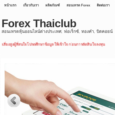
หน้าแรก
เกี่ยวกับเรา
ผลิตภัณฑ์
สอนเทรด Forex
ติดต่อเรา
Forex Thaiclub
สอนเทรดหุ้นออนไลน์ต่างประเทศ, ฟอเร็กซ์, ทองคำ, บิตคอยน์
ที่สนใจโปรดศึกษาข้อมูลให้เข้าใจ ก่อนการตัดสินใจลงทุน