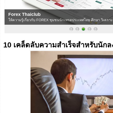
Forex Thaiclub
ให้ความรู้เกี่ยวกับ FOREX ชุมชนนักเทรดประเทศไทย ศึกษา วิเครา
10 เคล็ดลับความสำเร็จสำหรับนัก