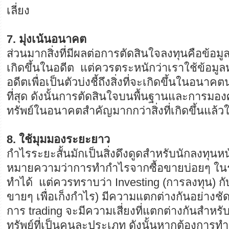
เลี่ยง
7. มุ่งเน้นอนาคต
ส่วนมากสิ่งที่มีผลต่อการตัดสินใจลงทุนคือข้อมูล
เกิดขึ้นในอดีต แต่ควรตระหนักว่าเราใช้ข้อมูล
อดีตเพื่อเป็นตัวบ่งชี้ถึงสิ่งที่จะเกิดขึ้นในอนาคต
ที่สุด ดังนั้นการตัดสินใจบนพื้นฐานและการมอ
ทรัพย์ในอนาคตสำคัญมากกว่าสิ่งที่เกิดขึ้นแล้ว
8. ใช้มุมมองระยะยาว
กำไรระยะสั้นมักเป็นสิ่งดึงดูดสำหรับนักลงทุนหน้
หมายความว่าการทำกำไรจากซื้อขายบ่อยๆ ในระ
ทำได้ แต่ควรทราบว่า Investing (การลงทุน) กับ
ขายๆ เพื่อเก็งกำไร) มีความแตกต่างกันอย่างชัด
การ trading จะมีความเสี่ยงที่แตกต่างกันสำหรั
ทรัพย์ที่เป็นคนละประเภท ดังนั้นหากต้องการท