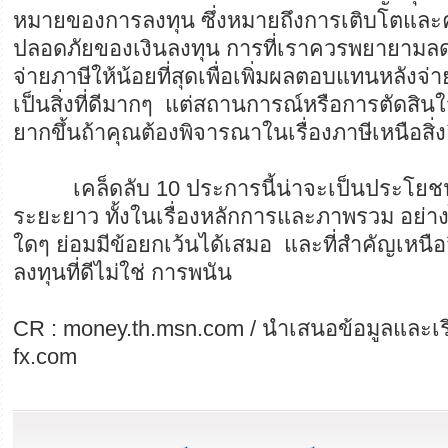
หมายของการลงทุน ซึ่งหมายถึงการเติบโตและ
ปลอดภัยของเงินลงทุน การที่เราควรพยายามลดจ
จ่ายภาษีให้น้อยที่สุดเพื่อเพิ่มผลตอบแทนหลังจ่า
เป็นสิ่งที่ดีมากๆ แต่สถานการณ์หรือการตัดสิ
ยากขึ้นถ้าคุณต้องพิจารณาในเรื่องภาษีเหนือสิ่ง
เคล็ดลับ 10 ประการนี้น่าจะเป็นประโยชน์
ระยะยาว ทั้งในเรื่องหลักการและภาพรวม อย่
ใดๆ ย่อมมีข้อยกเว้นได้เสมอ และที่สำคัญเหนือสิ
ลงทุนที่ดีไม่ใช่ การพนัน
CR : money.th.msn.com / นำเสนอข้อมูลและเร
fx.com