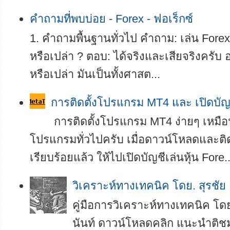
คำถามที่พบบ่อย - Forex - ฟอเร็กซ์
1. คำถามพื้นฐานทั่วไป คำถาม: เล่น Forex 
หรือเปล่า ? ตอบ: ได้จริงและเสียจริงครับ อย
หรือเปล่า มันเป็นทั้งศาสต...
การติดตั้งโปรแกรม MT4 และ เปิดบัญ
การติดตั้งโปรแกรม MT4 ง่ายๆ เหมือน
โปรแกรมทั่วไปครับ เมื่อดาวน์โหลดและติ
เรียบร้อยแล้ว ให้ไปเปิดบัญชีเล่นหุ้น Fore..
­­วิเคราะห์ทางเทคนิค โดย. สุรชัย
คู่มือการวิเคราะห์ทางเทคนิค โดย
นันท์ ดาวน์โหลดคลิก แนะนำติช