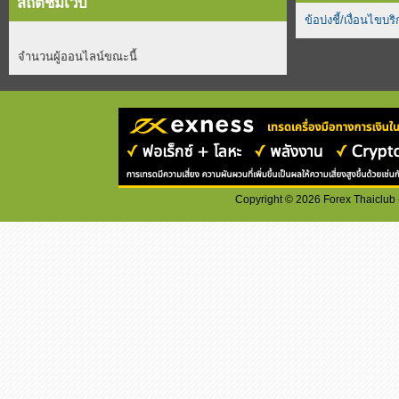
สถิติชมเว็บ
ข้อบ่งชี้/เงื่อนไขบร
จำนวนผู้ออนไลน์ขณะนี้
Copyright ©
2026
Forex Thaiclub