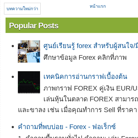
หน้าแรก
บทความใหม่กว่า
Popular Posts
ศูนย์เรียนรู้ forex สำหรับผู้สนใจ/
ศึกษาข้อมูล Forex คลิกที่ภาพ
เทคนิคการอ่านกราฟเบื้องต้น
ภาพกราฟ FOREX คู่เงิน EUR/U
เล่นหุ้นในตลาด FOREX สามารถทำ
และขาลง เช่น เมื่อคุณทำการ Sell ที่ราคา
คำถามที่พบบ่อย - Forex - ฟอเร็กซ์