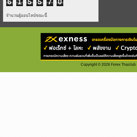
6
1
5
5
7
0
จำนวนผู้ออนไลน์ขณะนี้
Copyright ©
2026
Forex Thaiclub