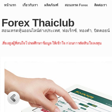
หน้าแรก
เกี่ยวกับเรา
ผลิตภัณฑ์
สอนเทรด Forex
ติดต่อเรา
Forex Thaiclub
สอนเทรดหุ้นออนไลน์ต่างประเทศ, ฟอเร็กซ์, ทองคำ, บิตคอยน์
ที่สนใจโปรดศึกษาข้อมูลให้เข้าใจ ก่อนการตัดสินใจลงทุน