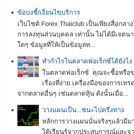
ข้อบ่งชี้/เงื่อนไขบริการ
เว็บไซต์ Forex Thaiclub เป็นเพียงสื่อกลา
การลงทุนส่วนบุคคล เท่านั้น ไม่ได้มีเจตนา
ใดๆ ข้อมูลที่ให้เป็นข้อมูลท...
ทำกำไรในตลาดฟอเร็กซ์ได้ยังไง
ในตลาดฟอเร็กซ์ คุณจะซื้อหรือขา
เรื่องที่ง่าย เครื่องมือของการเทร
จากตลาดอื่นๆ เช่นตลาดหุ้น ดังนั้นเมื่อ...
วางแผนเป็น...ชนะไปครึ่งทาง
หลักการวางแผนนั่นจริงๆแล้วมี
ได้เรียนรู้จากประสบการณ์และ