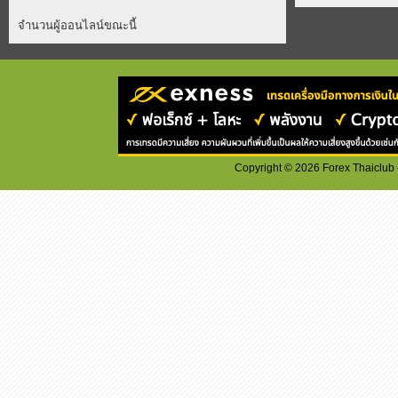
จำนวนผู้ออนไลน์ขณะนี้
Copyright ©
2026
Forex Thaiclub