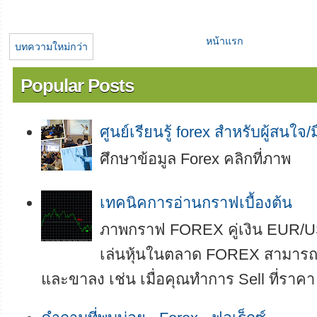
หน้าแรก
บทความใหม่กว่า
Popular Posts
ศูนย์เรียนรู้ forex สำหรับผู้สนใจ/
ศึกษาข้อมูล Forex คลิกที่ภาพ
เทคนิคการอ่านกราฟเบื้องต้น
ภาพกราฟ FOREX คู่เงิน EUR/U
เล่นหุ้นในตลาด FOREX สามารถทำ
และขาลง เช่น เมื่อคุณทำการ Sell ที่ราคา