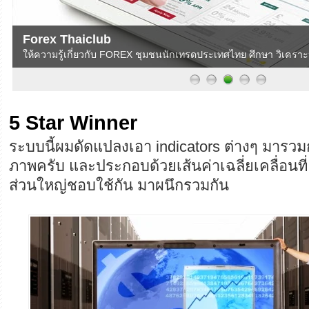
Forex Thaiclub
ให้ความรู้เกี่ยวกับ FOREX ชุมชนนักเทรดประเทศไทย ศึกษา วิเครา
5 Star Winner
ระบบนี้ผมดัดแปลงเอา indicators ต่างๆ มารวมก
ภาพครับ และประกอบด้วยเส้นค่าเฉลี่ยเคลื่อนที
ส่วนใหญ่ชอบใช้กัน มาผนึกรวมกัน