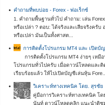
คำถามที่พบบ่อย - Forex - ฟอเร็กซ์
1. คำถามพื้นฐานทั่วไป คำถาม: เล่น Forex 
หรือเปล่า ? ตอบ: ได้จริงและเสียจริงครับ อย
หรือเปล่า มันเป็นทั้งศาสต...
การติดตั้งโปรแกรม MT4 และ เปิดบัญ
การติดตั้งโปรแกรม MT4 ง่ายๆ เหมือน
โปรแกรมทั่วไปครับ เมื่อดาวน์โหลดและติ
เรียบร้อยแล้ว ให้ไปเปิดบัญชีเล่นหุ้น Fore..
­­วิเคราะห์ทางเทคนิค โดย. สุรชัย
คู่มือการวิเคราะห์ทางเทคนิค โดย
นันท์ ดาวน์โหลดคลิก แนะนำติช