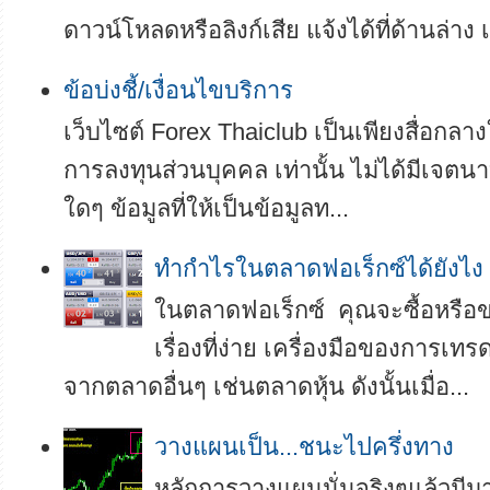
ดาวน์โหลดหรือลิงก์เสีย แจ้งได้ที่ด้านล่าง เ
ข้อบ่งชี้/เงื่อนไขบริการ
เว็บไซต์ Forex Thaiclub เป็นเพียงสื่อกลา
การลงทุนส่วนบุคคล เท่านั้น ไม่ได้มีเจตนา
ใดๆ ข้อมูลที่ให้เป็นข้อมูลท...
ทำกำไรในตลาดฟอเร็กซ์ได้ยังไง
ในตลาดฟอเร็กซ์ คุณจะซื้อหรือขา
เรื่องที่ง่าย เครื่องมือของการเทร
จากตลาดอื่นๆ เช่นตลาดหุ้น ดังนั้นเมื่อ...
วางแผนเป็น...ชนะไปครึ่งทาง
หลักการวางแผนนั่นจริงๆแล้วมี