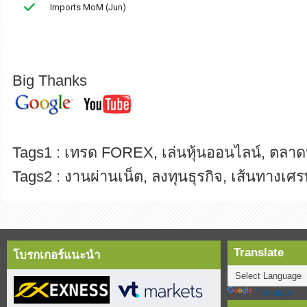
Big Thanks
Tags1 : เทรด FOREX, เล่นหุ้นออนไลน์, ตลาดห
Tags2 : งานผ่านเน็ต, ลงทุนธุรกิจ, เส้นทางเศร
Translate
โบรกเกอร์แนะนำ
Translate