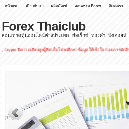
หน้าแรก
เกี่ยวกับเรา
ผลิตภัณฑ์
สอนเทรด Forex
ติดต่อเรา
Forex Thaiclub
สอนเทรดหุ้นออนไลน์ต่างประเทศ, ฟอเร็กซ์, ทองคำ, บิตคอยน์
มีความเสี่ยงสูงผู้ที่สนใจโปรดศึกษาข้อมูลให้เข้าใจ ก่อนการตัดสินใจลงท