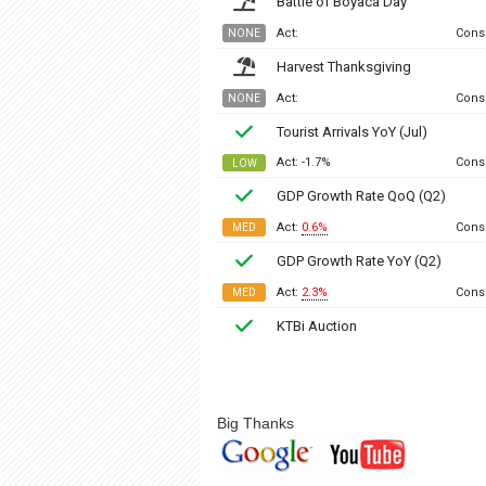
Big Thanks