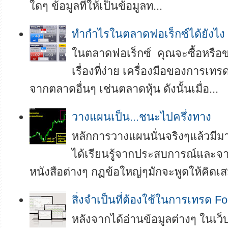
ใดๆ ข้อมูลที่ให้เป็นข้อมูลท...
ทำกำไรในตลาดฟอเร็กซ์ได้ยังไง
ในตลาดฟอเร็กซ์ คุณจะซื้อหรือขา
เรื่องที่ง่าย เครื่องมือของการเทร
จากตลาดอื่นๆ เช่นตลาดหุ้น ดังนั้นเมื่อ...
วางแผนเป็น...ชนะไปครึ่งทาง
หลักการวางแผนนั่นจริงๆแล้วมี
ได้เรียนรู้จากประสบการณ์และ
หนังสือต่างๆ กฏข้อใหญ่ๆมักจะพูดให้คิดเสม
สิ่งจำเป็นที่ต้องใช้ในการเทรด Fo
หลังจากได้อ่านข้อมูลต่างๆ ในเ