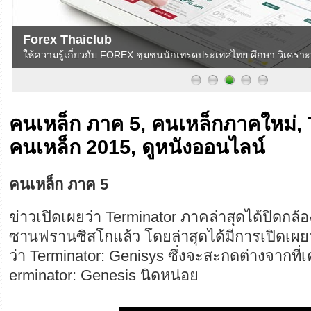
Forex Thaiclub
ให้ความรู้เกี่ยวกับ FOREX ชุมชนนักเทรดประเทศไทย ศึกษา วิเค
คนเหล็ก ภาค 5, คนเหล็กภาคใหม่, 
คนเหล็ก 2015, ดูหนังออนไลน์
คนเหล็ก ภาค 5
ข่าวเปิดเผยว่า Terminator ภาคล่าสุดได้ปิดกล้
ซานฟรานซิสโกแล้ว โดยล่าสุดได้มีการเปิดเผยว
ว่า Terminator: Genisys ซึ่งจะสะกดต่างจากที่เ
erminator: Genesis นิดหน่อย