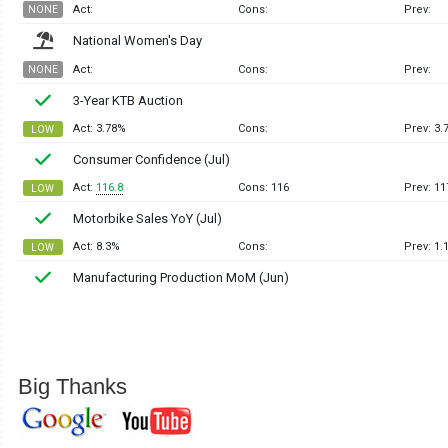
Big Thanks