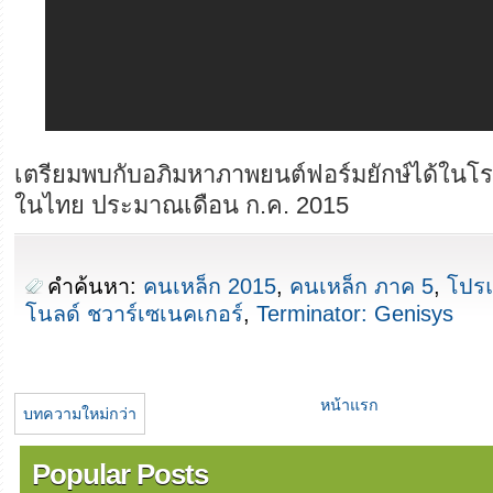
เตรียมพบกับอภิมหาภาพยนต์ฟอร์มยักษ์ได้ในโ
ในไทย ประมาณเดือน ก.ค. 2015
คำค้นหา:
คนเหล็ก 2015
,
คนเหล็ก ภาค 5
,
โปรแ
โนลด์ ชวาร์เซเนคเกอร์
,
Terminator: Genisys
หน้าแรก
บทความใหม่กว่า
Popular Posts