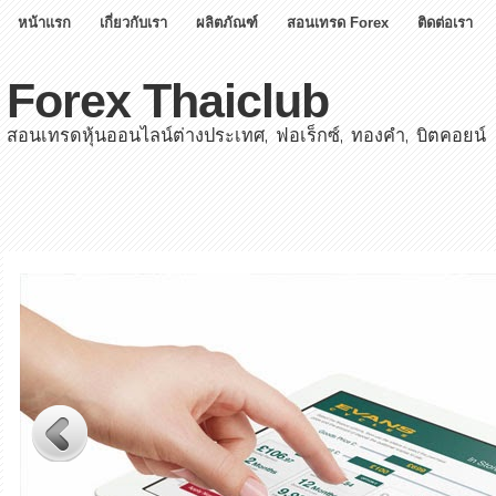
หน้าแรก
เกี่ยวกับเรา
ผลิตภัณฑ์
สอนเทรด Forex
ติดต่อเรา
Forex Thaiclub
สอนเทรดหุ้นออนไลน์ต่างประเทศ, ฟอเร็กซ์, ทองคำ, บิตคอยน์